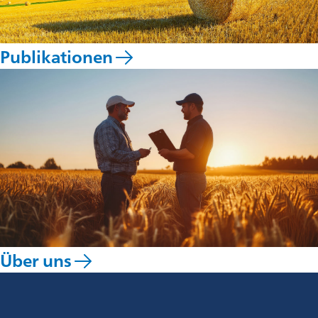
Publikationen
Über uns