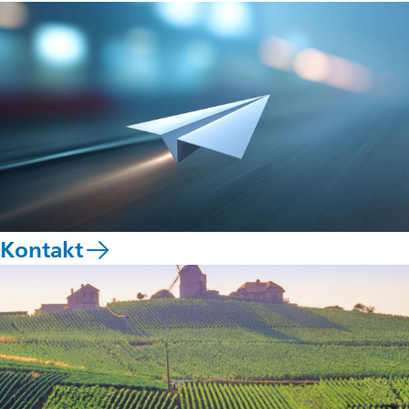
Kontakt