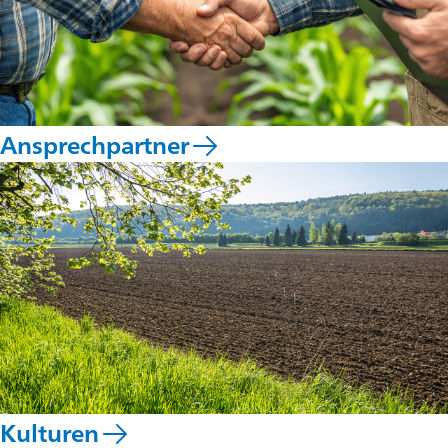
Ansprechpartner
Kulturen