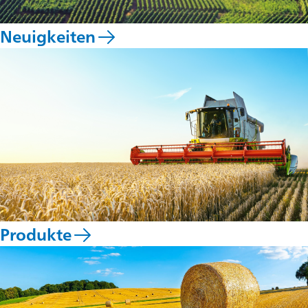
Neuigkeiten
Produkte