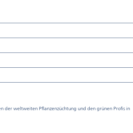
hen der weltweiten Pflanzenzüchtung und den grünen Profis in