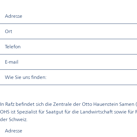
​Adresse
​Ort
​Telefon
​E-mail
​Wie Sie uns finden:
In Rafz befindet sich die Zentrale der Otto Hauenstein Samen
OHS ist Spezialist für Saatgut für die Landwirtschaft sowie f
der Schweiz.
Adresse