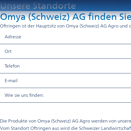
Unsere Standorte
Omya (Schweiz) AG finden Sie
Oftringen ist der Hauptsitz von Omya (Schweiz) AG Agro und
​Adresse
​Ort
​Telefon
​E-mail
​Wie sie uns finden:
Die Produkte von Omya (Schweiz) AG Agro werden von unserem 
Vom Standort Oftringen aus wird die Schweizer Landwirtschaft