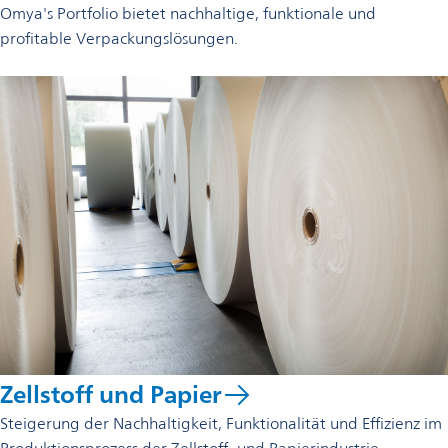
Omya's Portfolio bietet nachhaltige, funktionale und
profitable Verpackungslösungen.
Zellstoff und Papier
Steigerung der Nachhaltigkeit, Funktionalität und Effizienz im