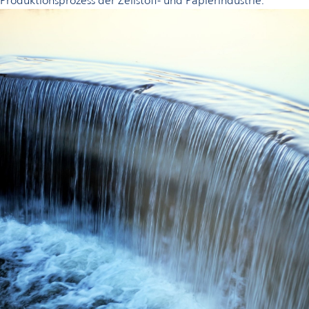
Produktionsprozess der Zellstoff- und Papierindustrie.