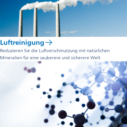
Luftreinigung
Reduzieren Sie die Luftverschmutzung mit natürlichen
Mineralien für eine sauberere und sicherere Welt.