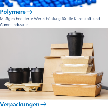
Polymere
Maßgeschneiderte Wertschöpfung für die Kunststoff- und
Gummiindustrie.
Verpackungen