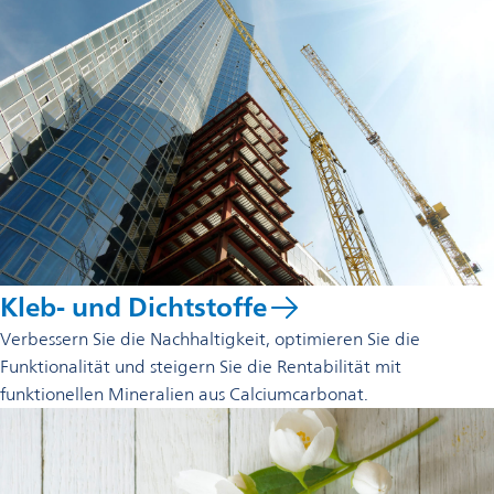
Kleb- und Dichtstoffe
Verbessern Sie die Nachhaltigkeit, optimieren Sie die
Funktionalität und steigern Sie die Rentabilität mit
funktionellen Mineralien aus Calciumcarbonat.