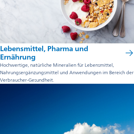
Lebensmittel, Pharma und
Ernährung
Hochwertige, natürliche Mineralien für Lebensmittel,
Nahrungsergänzungsmittel und Anwendungen im Bereich der
Verbraucher-Gesundheit.