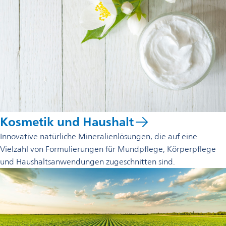
Kosmetik und Haushalt
Innovative natürliche Mineralienlösungen, die auf eine
Vielzahl von Formulierungen für Mundpflege, Körperpflege
und Haushaltsanwendungen zugeschnitten sind.