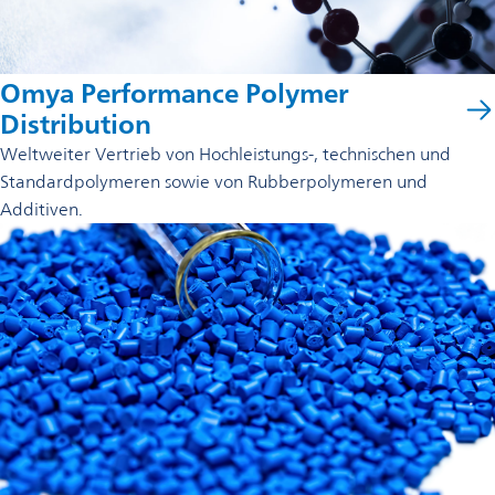
Omya Performance Polymer
Distribution
Weltweiter Vertrieb von Hochleistungs-, technischen und
Standardpolymeren sowie von Rubberpolymeren und
Additiven.