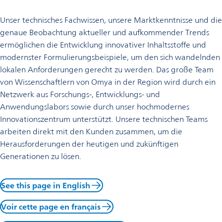
Unser technisches Fachwissen, unsere Marktkenntnisse und die
genaue Beobachtung aktueller und aufkommender Trends
ermöglichen die Entwicklung innovativer Inhaltsstoffe und
modernster Formulierungsbeispiele, um den sich wandelnden
lokalen Anforderungen gerecht zu werden. Das große Team
von Wissenschaftlern von Omya in der Region wird durch ein
Netzwerk aus Forschungs-, Entwicklungs- und
Anwendungslabors sowie durch unser hochmodernes
Innovationszentrum unterstützt. Unsere technischen Teams
arbeiten direkt mit den Kunden zusammen, um die
Herausforderungen der heutigen und zukünftigen
Generationen zu lösen.
See this page in English
Voir cette page en français