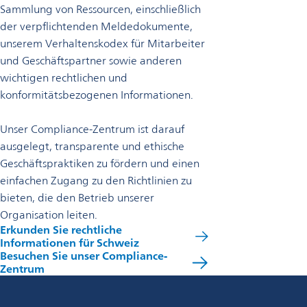
Sammlung von Ressourcen, einschließlich
der verpflichtenden Meldedokumente,
unserem Verhaltenskodex für Mitarbeiter
und Geschäftspartner sowie anderen
wichtigen rechtlichen und
konformitätsbezogenen Informationen.
Unser Compliance-Zentrum ist darauf
ausgelegt, transparente und ethische
Geschäftspraktiken zu fördern und einen
einfachen Zugang zu den Richtlinien zu
bieten, die den Betrieb unserer
Organisation leiten.
Erkunden Sie rechtliche
Informationen für Schweiz
Besuchen Sie unser Compliance-
Zentrum