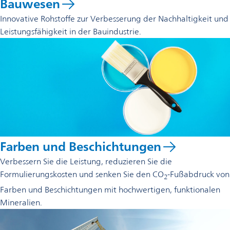
Bauwesen
Innovative Rohstoffe zur Verbesserung der Nachhaltigkeit und
Leistungsfähigkeit in der Bauindustrie.
Farben und Beschichtungen
Verbessern Sie die Leistung, reduzieren Sie die
Formulierungskosten und senken Sie den CO
-Fußabdruck von
2
Farben und Beschichtungen mit hochwertigen, funktionalen
Mineralien.