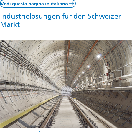
Vedi questa pagina in italiano
Industrielösungen für den Schweizer
Markt