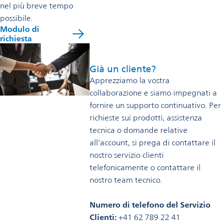
nel più breve tempo
possibile.
Modulo di
richiesta
Già un cliente?
Apprezziamo la vostra
collaborazione e siamo impegnati a
fornire un supporto continuativo. Per
richieste sui prodotti, assistenza
tecnica o domande relative
all'account, si prega di contattare il
nostro servizio clienti
telefonicamente o contattare il
nostro team tecnico.
Numero di telefono del Servizio
Clienti:
+41 62 789 22 41