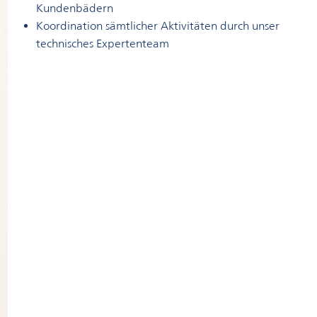
Kundenbädern
Koordination sämtlicher Aktivitäten durch unser
technisches Expertenteam