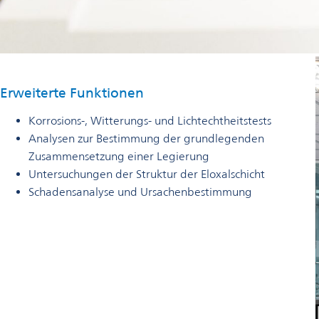
Erweiterte Funktionen
Korrosions-, Witterungs- und Lichtechtheitstests
Analysen zur Bestimmung der grundlegenden
Zusammensetzung einer Legierung
Untersuchungen der Struktur der Eloxalschicht
Schadensanalyse und Ursachenbestimmung