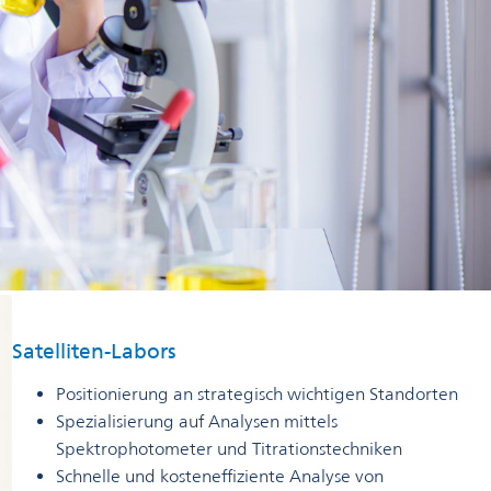
Satelliten-Labors
Positionierung an strategisch wichtigen Standorten
Spezialisierung auf Analysen mittels
Spektrophotometer und Titrationstechniken
Schnelle und kosteneffiziente Analyse von