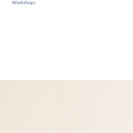
Workshops