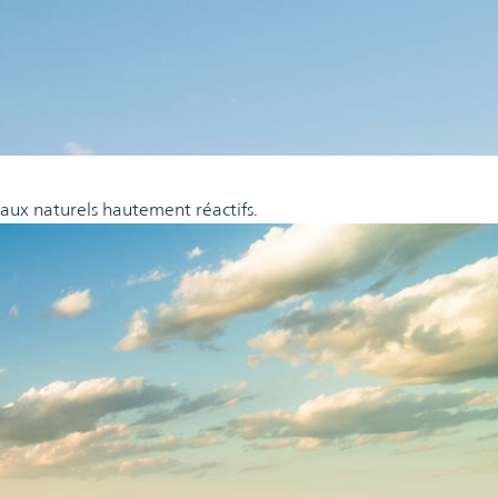
éraux naturels hautement réactifs.