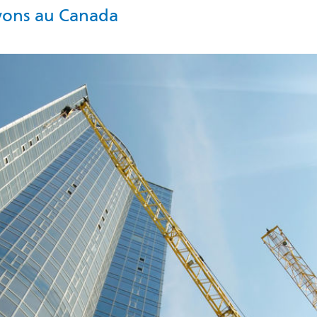
rvons au Canada