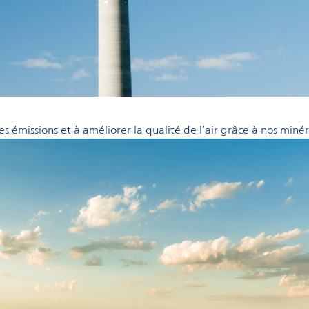
les émissions et à améliorer la qualité de l’air grâce à nos min