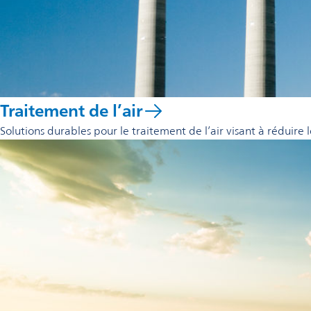
Traitement de l’air
Solutions durables pour le traitement de l’air visant à réduire 