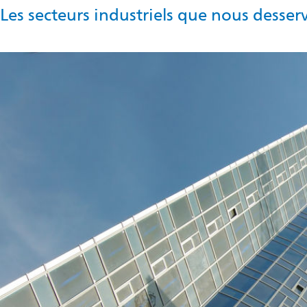
Les secteurs industriels que nous desse