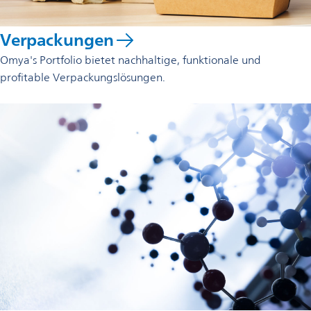
Verpackungen
Omya's Portfolio bietet nachhaltige, funktionale und
profitable Verpackungslösungen.