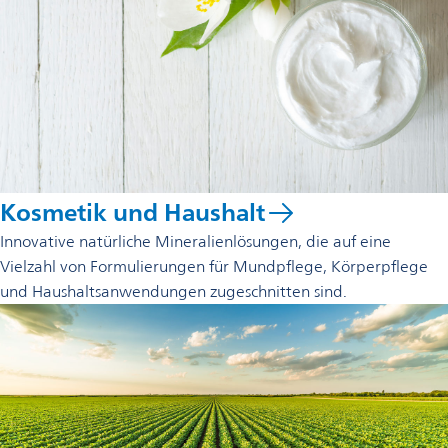
Kosmetik und Haushalt
Innovative natürliche Mineralienlösungen, die auf eine
Vielzahl von Formulierungen für Mundpflege, Körperpflege
und Haushaltsanwendungen zugeschnitten sind.