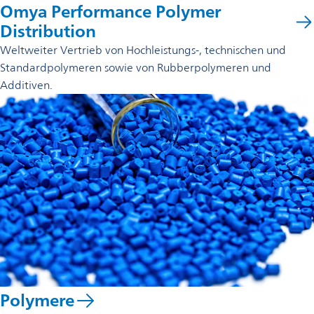
Omya Performance Polymer
Distribution
Weltweiter Vertrieb von Hochleistungs-, technischen und
Standardpolymeren sowie von Rubberpolymeren und
Additiven.
Polymere