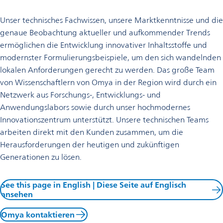
Unser technisches Fachwissen, unsere Marktkenntnisse und die
genaue Beobachtung aktueller und aufkommender Trends
ermöglichen die Entwicklung innovativer Inhaltsstoffe und
modernster Formulierungsbeispiele, um den sich wandelnden
lokalen Anforderungen gerecht zu werden. Das große Team
von Wissenschaftlern von Omya in der Region wird durch ein
Netzwerk aus Forschungs-, Entwicklungs- und
Anwendungslabors sowie durch unser hochmodernes
Innovationszentrum unterstützt. Unsere technischen Teams
arbeiten direkt mit den Kunden zusammen, um die
Herausforderungen der heutigen und zukünftigen
Generationen zu lösen.
See this page in English | Diese Seite auf Englisch
ansehen
Omya kontaktieren