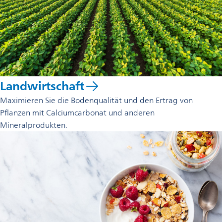
Landwirtschaft
Maximieren Sie die Bodenqualität und den Ertrag von
Pflanzen mit Calciumcarbonat und anderen
Mineralprodukten.