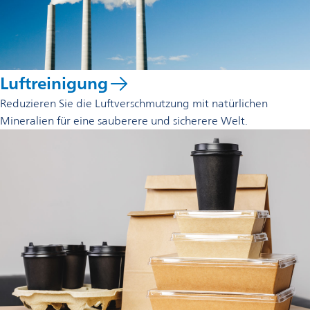
Luftreinigung
Reduzieren Sie die Luftverschmutzung mit natürlichen
Mineralien für eine sauberere und sicherere Welt.