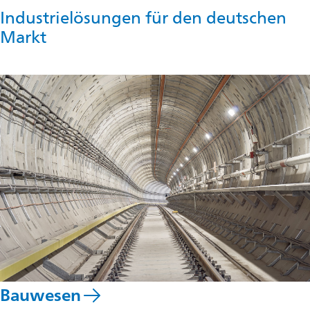
Industrielösungen für den deutschen
Markt
Bauwesen