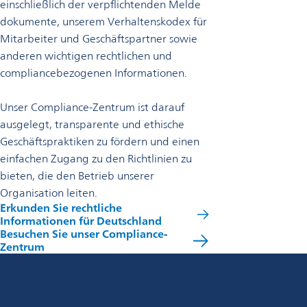
einschließlich der verpflichtenden Melde
dokumente, unserem Verhaltenskodex für
Mitarbeiter und Geschäftspartner sowie
anderen wichtigen rechtlichen und
compliancebezogenen Informationen.
Unser Compliance-Zentrum ist darauf
ausgelegt, transparente und ethische
Geschäftspraktiken zu fördern und einen
einfachen Zugang zu den Richtlinien zu
bieten, die den Betrieb unserer
Organisation leiten.
Erkunden Sie rechtliche
Informationen für Deutschland
Besuchen Sie unser Compliance-
Zentrum