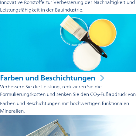
Innovative Rohstoffe zur Verbesserung der Nachhaltigkeit und
Leistungsfähigkeit in der Bauindustrie.
Farben und Beschichtungen
Verbessern Sie die Leistung, reduzieren Sie die
Formulierungskosten und senken Sie den CO
-Fußabdruck von
2
Farben und Beschichtungen mit hochwertigen funktionalen
Mineralien.