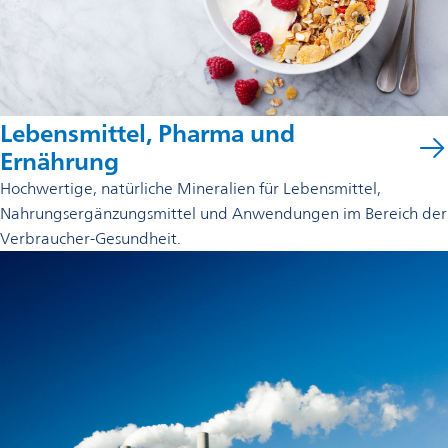
Lebensmittel, Pharma und
Ernährung
Hochwertige, natürliche Mineralien für Lebensmittel,
Nahrungsergänzungsmittel und Anwendungen im Bereich der
Verbraucher-Gesundheit.