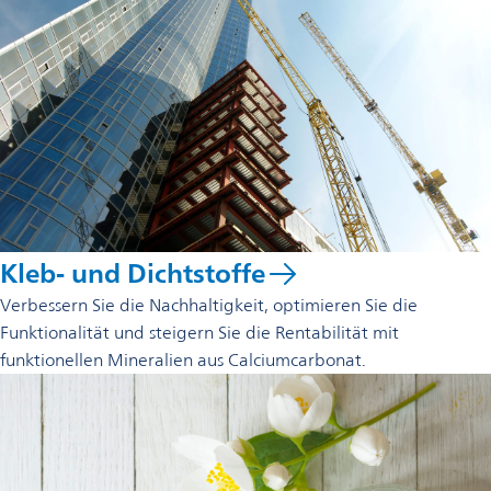
Kleb- und Dichtstoffe
Verbessern Sie die Nachhaltigkeit, optimieren Sie die
Funktionalität und steigern Sie die Rentabilität mit
funktionellen Mineralien aus Calciumcarbonat.