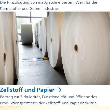
Die Hinzufügung von maßgeschneidertem Wert für die
Kunststoffe- und Gummiindustrie.
Zellstoff und Papier
Beitrag zur Zirkularität, Funktionalität und Effizienz des
Produktionsprozesses der Zellstoff- und Papierindustrie.